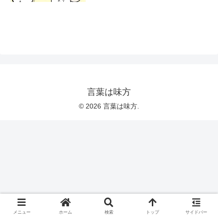
言葉は味方
© 2026 言葉は味方.
メニュー
ホーム
検索
トップ
サイドバー